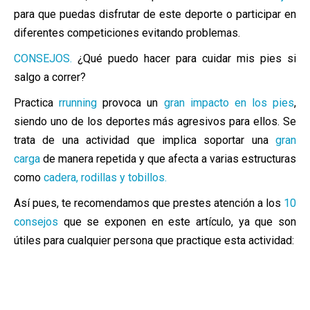
para que puedas disfrutar de este deporte o participar en
diferentes competiciones evitando problemas.
CONSEJOS.
¿Qué puedo hacer para cuidar mis pies si
salgo a correr?
Practica
rrunning
provoca un
gran impacto en los pies
,
siendo uno de los deportes más agresivos para ellos. Se
trata de una actividad que implica soportar una
gran
carga
de manera repetida y que afecta a varias estructuras
como
cadera, rodillas y tobillos.
Así pues, te recomendamos que prestes atención a los
10
consejos
que se exponen en este artículo, ya que son
útiles para cualquier persona que practique esta actividad: