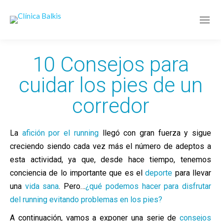
10 Consejos para
cuidar los pies de un
corredor
La
afición por el running
llegó
con gran fuerza y sigue
creciendo siendo cada vez más el número de adeptos a
esta actividad, ya que, desde hace tiempo, tenemos
conciencia de lo importante que es el
deporte
para llevar
una
vida sana
. Pero…
¿qué podemos hacer para disfrutar
del running evitando problemas en los pies?
A continuación, vamos a exponer una serie de
consejos