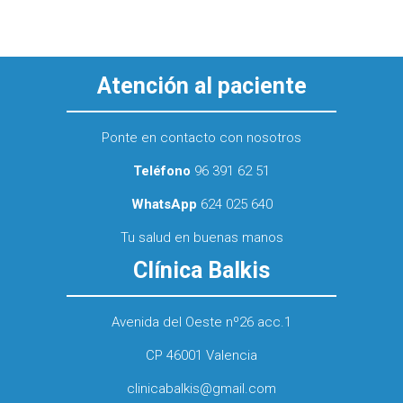
Atención al paciente
Ponte en contacto con nosotros
Teléfono
96 391 62 51
WhatsApp
624 025 640
Tu salud en buenas manos
Clínica Balkis
Avenida del Oeste nº26 acc.1
CP 46001 Valencia
clinicabalkis@gmail.com